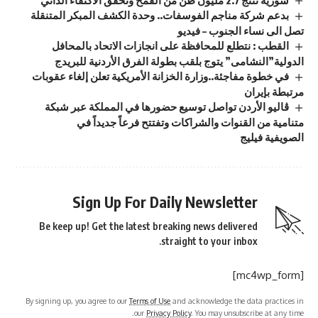
بدعم شركة مناجم الفوسفات.. وحدة الكشف المبكر المتنقلة
تصل الى نساء الجنوب – فيديو
القطب : نتطلع للمحافظة على انجازات الاتحاد بالمحافل
الدولية”النشامى” يتوج بلقب بطولة الفرق الأردنية للبريدج
في خطوة مفاجئة..وزارة الخزانة الأمريكية تعلن إلغاء عقوبات
مرتبطة بإيران
ڤاليو الأردن تواصل توسيع حضورها في المملكة عبر شبكة
متنامية من القنوات والشراكات وتفتتح فرعاً جديداً في
الصويفية فيليج
Sign Up For Daily Newsletter
Be keep up! Get the latest breaking news delivered
straight to your inbox.
[mc4wp_form]
By signing up, you agree to our
Terms of Use
and acknowledge the data practices in
our
Privacy Policy
. You may unsubscribe at any time.