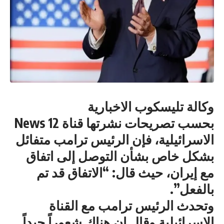
وكالة تليسكوب الاخبارية
بحسب تصريحات نشرتها قناة News 12
الاسرائيلية، فإن الرئيس ترامب متفائل
بشكل خاص بشأن التوصل إلى اتفاق
مع إيران، حيث قال: “الاتفاق قد تم
بالفعل”.
وتحدث الرئيس ترامب مع القناة
الاسرائيلية وقال إن هناك شعوراً جيداً