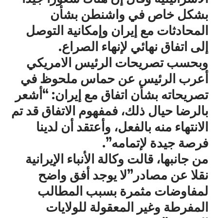
بشكل خاص في واشنطن بشأن
المحادثات مع إيران وإمكانية التوصل
إلى اتفاق نهائي لإنهاء الصراع.
وبحسب تصريحات الرئيس الامريكي
أعرب الرئيس عن حماس ملحوظ في
تصريحاته بشأن اتفاق مع إيران: “أشعر
بالرضا حيال ذلك، فمفهوم الاتفاق قد تم
الانتهاء منه بالفعل، وأعتقد أن لدينا
فرصة جيدة لإتمامه”.
من جانبها، قالت وكالة الأنباء الإيرانية
نقلا عن مصادر”لا يوجد أفق واضح
لمفاوضات مثمرة بسبب المطالب
المفرطة وغير المعقولة للولايات