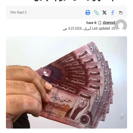
0 Min Read
dawoud
Last updated: 20 أبريل، 2026 6:25 ص