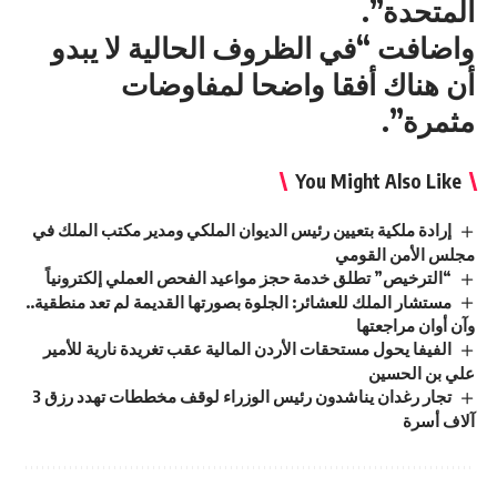
المتحدة”.
واضافت “في الظروف الحالية لا يبدو
أن هناك أفقا واضحا لمفاوضات
مثمرة”.
You Might Also Like
إرادة ملكية بتعيين رئيس الديوان الملكي ومدير مكتب الملك في
مجلس الأمن القومي
“الترخيص” تطلق خدمة حجز مواعيد الفحص العملي إلكترونياً
مستشار الملك للعشائر: الجلوة بصورتها القديمة لم تعد منطقية..
وآن أوان مراجعتها
الفيفا يحول مستحقات الأردن المالية عقب تغريدة نارية للأمير
علي بن الحسين
تجار رغدان يناشدون رئيس الوزراء لوقف مخططات تهدد رزق 3
آلاف أسرة