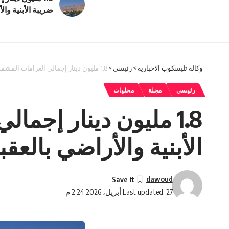
ضريبة الأبنية وال
وكالة تليسكوب الاخبارية
>
رئيسي
>
1.8 مليون دينار إجمالي الغرامات المشمولة بالإعفاءات على ضريبة الأبنية والأراضي بالعقبة
رئيسي
مجلة
محليات
1.8 مليون دينار إجم
الأبنية والأراضي بالعقب
dawoud
Last updated: 27 أبريل، 2026 2:24 م