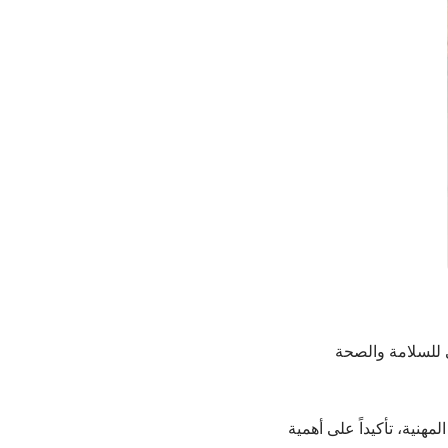
ي للسلامة والصحة
مهنية، تأكيداً على أهمية