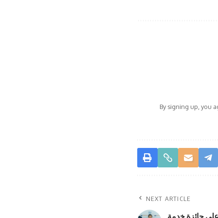
By signing up, you 
NEXT ARTICLE
 على جائزة خدمة