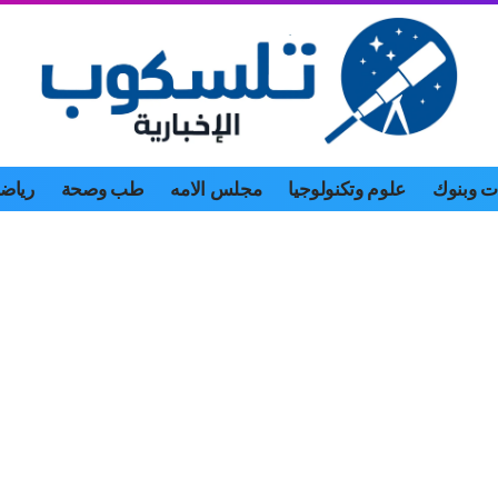
 وبنوك
علوم وتكنولوجيا
مجلس الامه
طب وصحة
رياض