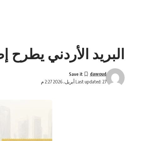
البريد الأردني يطرح إصد
dawoud
Last updated: 27 أبريل، 2026 2:27 م