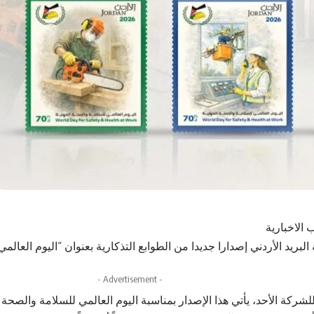
 الاخبارية
ريد الأردني إصدارا جديدا من الطوابع التذكارية بعنوان “اليوم العالم
- Advertisement -
ركة الأحد، يأتي هذا الإصدار بمناسبة اليوم العالمي للسلامة والصحة ال