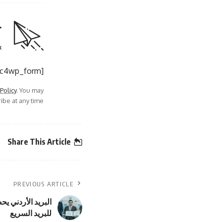
r
.
[mc4wp_form]
 Policy
. You may
be at any time.
Share This Article
PREVIOUS ARTICLE
البريد الأردني ي
للبريد السريع