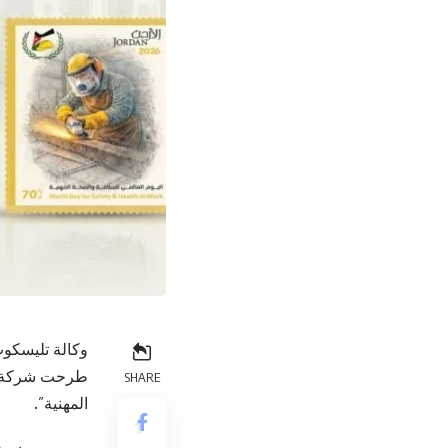
وكالة تليسكوب
طرحت شركة الب
SHARE
المهنية”.