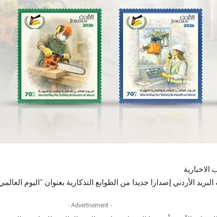
 الاخبارية
ريد الأردني إصدارا جديدا من الطوابع التذكارية بعنوان “اليوم العالم
- Advertisement -