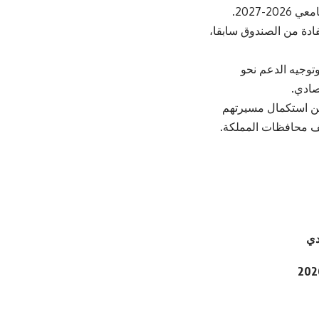
-2027.
فادة من الصندوق سابقا،
وتوجيه الدعم نحو
صادي.
 من استكمال مسيرتهم
لف محافظات المملكة.