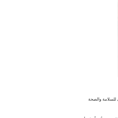
ي للسلامة والصحة