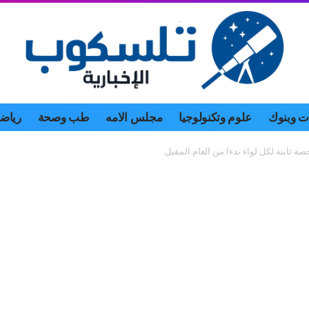
 وبنوك
علوم وتكنولوجيا
مجلس الامه
طب وصحة
رياض