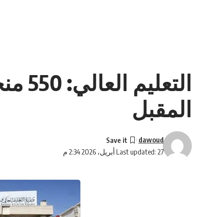
التعل
المقبل
dawoud
Last updated: 27 أبريل، 2026 2:34 م