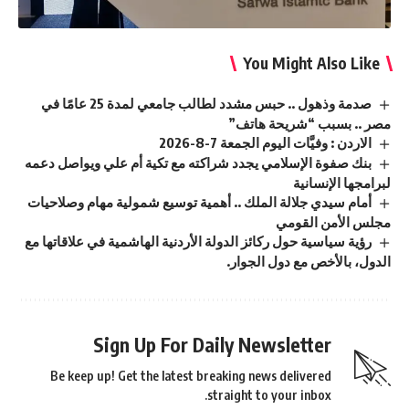
You Might Also Like
صدمة وذهول .. حبس مشدد لطالب جامعي لمدة 25 عامًا في
مصر .. بسبب “شريحة هاتف”
الاردن : وفيَّات اليوم الجمعة 7-8-2026
بنك صفوة الإسلامي يجدد شراكته مع تكية أم علي ويواصل دعمه
لبرامجها الإنسانية
أمام سيدي جلالة الملك .. أهمية توسيع شمولية مهام وصلاحيات
مجلس الأمن القومي
رؤية سياسية حول ركائز الدولة الأردنية الهاشمية في علاقاتها مع
الدول، بالأخص مع دول الجوار.
Sign Up For Daily Newsletter
Be keep up! Get the latest breaking news delivered
straight to your inbox.