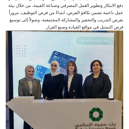
دفع الابتكار وتطوير العمل المصرفي وصناعة القيمة، من خلال بيئة
عمل داعمة تضمن تكافؤ الفرص، ابتداءً من فرص التوظيف، مروراً
بفرص التدريب والتحفيز والمشاركة المجتمعية، وصولاً إلى توسيع
فرص التمثيل في مواقع القيادة وصنع القرار.