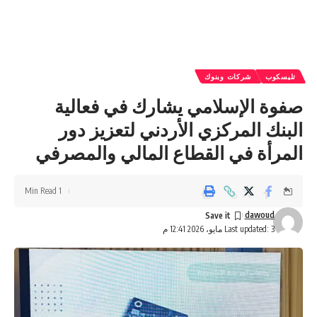
تليسكوب
شركات وبنوك
صفوة الإسلامي يشارك في فعالية
البنك المركزي الأردني لتعزيز دور
المرأة في القطاع المالي والمصرفي
1 Min Read
dawoud
Last updated: 3 مايو، 2026 12:41 م