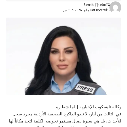
admT2
Last updated: 3 مايو، 2026 11:28 ص
وكالة تليسكوب الإخبارية | لما شطاره
​في الثالث من أيار، لا تبدو الذاكرة الصحفية الأردنية مجرد سجل
للأحداث، بل هي سيرة نضال مستمر تخوضه الكلمة لتجد مكاناً لها