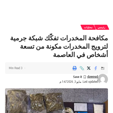
رئيسي
محليات
مكافحة المخدرات تفكّك شبكة جرمية
لترويج المخدرات مكونة من تسعة
أشخاص في العاصمة
3 Min Read
dawoud
Last updated: مايو 3, 2026 1:47 م