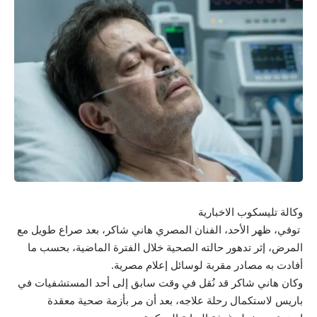
وكالة تليسكوب الاخبارية
توفي، ظهر الأحد، الفنان المصري هاني شاكر، بعد صراع طويل مع
المرض، إثر تدهور حالته الصحية خلال الفترة الماضية، بحسب ما
أفادت به مصادر مقربة لوسائل إعلام مصرية.
وكان هاني شاكر قد نُقل في وقت سابق إلى أحد المستشفيات في
باريس لاستكمال رحلة علاجه، بعد أن مر بأزمة صحية معقدة