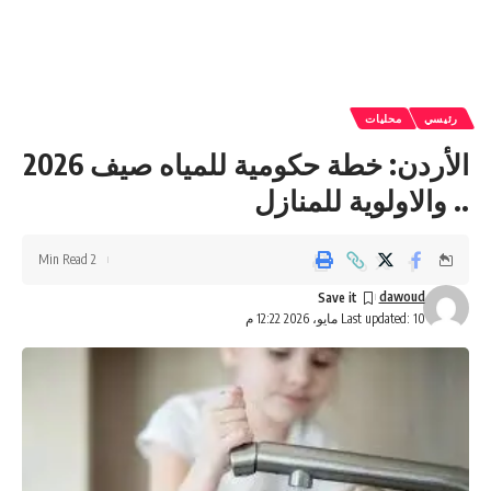
رئيسي
محليات
الأردن: خطة حكومية للمياه صيف 2026
.. والاولوية للمنازل
2 Min Read
dawoud
Last updated: 10 مايو، 2026 12:22 م