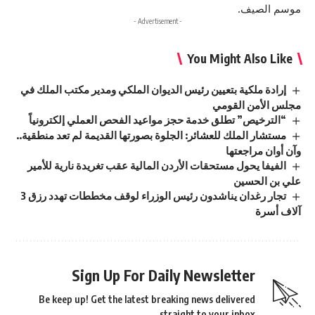
موسم الصيف.
- Advertisement -
You Might Also Like
إرادة ملكية بتعيين رئيس الديوان الملكي ومدير مكتب الملك في
مجلس الأمن القومي
“الترخيص” تطلق خدمة حجز مواعيد الفحص العملي إلكترونياً
مستشار الملك للعشائر: الجلوة بصورتها القديمة لم تعد منطقية..
وآن أوان مراجعتها
الفيفا يحول مستحقات الأردن المالية عقب تغريدة نارية للأمير
علي بن الحسين
تجار رغدان يناشدون رئيس الوزراء لوقف مخططات تهدد رزق 3
آلاف أسرة
Sign Up For Daily Newsletter
Be keep up! Get the latest breaking news delivered
straight to your inbox.