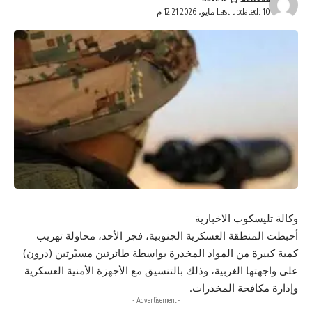
Last updated: 10 مايو، 2026 12:21 م
وكالة تليسكوب الاخبارية
أحبطت المنطقة العسكرية الجنوبية، فجر الأحد، محاولة تهريب
كمية كبيرة من المواد المخدرة بواسطة طائرتين مسيّرتين (درون)
على واجهتها الغربية، وذلك بالتنسيق مع الأجهزة الأمنية العسكرية
وإدارة مكافحة المخدرات.
- Advertisement -