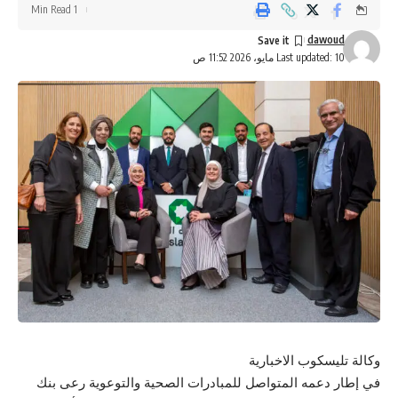
1 Min Read
dawoud
Last updated: 10 مايو، 2026 11:52 ص
وكالة تليسكوب الاخبارية
في إطار دعمه المتواصل للمبادرات الصحية والتوعوية رعى بنك