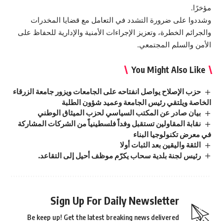
مؤخرًا.
وشددوا على ضرورة التشدد في التعامل مع قضايا المخدرات
والجرائم الخطرة، وتعزيز الإجراءات الأمنية والإدارية للحفاظ على
الأمن والسلم المجتمعي.
You Might Also Like
حزب الإصلاح يواصل انفتاحه على الجامعات ويزور جامعة الزرقاء
الخاصة ويلتقي رئيس الجامعة وعميد شؤون الطلبة
بيان صادر عن المكتب السياسي لحزب الميثاق الوطني
نقابة المقاولين تستقبل وفداً فلسطينياً من الشركات المشاركة
في معرض تكنولوجيا البناء
الثقة واليقين بعد الثبات أولا
رئيس لجنة بلدية سحاب يكرّم موظف أحيل إلى التقاعد.
Sign Up For Daily Newsletter
Be keep up! Get the latest breaking news delivered