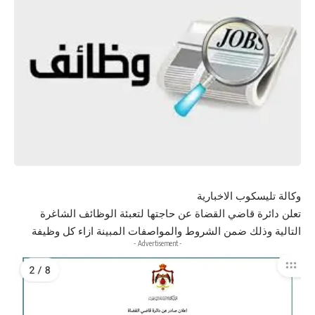
وكالة تليسكوب الاخبارية
تعلن
دائرة قاضي القضاة عن حاجتها لتعبئة الوظائف الشاغرة
التالية وذلك ضمن الشروط والمواصفات المبينة ازاء كل وظيفة
- Advertisement -