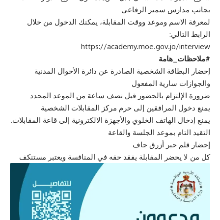
بجانب مدارس سمير الرفاعي
لمعرفة الاسم وموعد ووقت المقابلة، يمكنك الدخول من خلال
الرابط التالي:
https://academy.moe.gov.jo/interview
#
ملاحظات_هامة
إحضار البطاقة الشخصية الصادرة عن دائرة الأحوال المدنية
والجوازات سارية المفعول
ضرورة الإلتزام بالحضور قبل نصف ساعة من الموعد المحدد
يمنع دخول المرافقين إلى حرم مركز المقابلات الشخصية
يمنع إدخال الهاتف الخلوي والأجهزة الالكترونية إلى قاعة المقابلات.
التقيد التام بموعد الجلسة والقاعة
إحضار قلم حبر أزرق جاف
كل من لا يحضر المقابلة يفقد حقه في المنافسة ويعتبر مستنكف