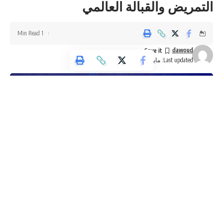
التمريض والقبالة العالمي
1 Min Read
dawoud
Last updated: مايو 24, 2026 6:51 م