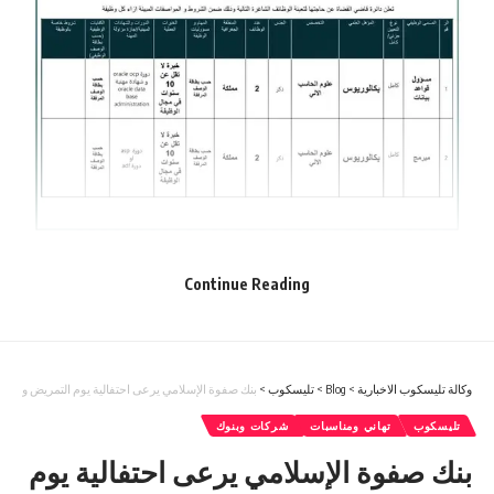
Continue Reading
وكالة تليسكوب الاخبارية
>
Blog
>
تليسكوب
>
بنك صفوة الإسلامي يرعى احتفالية يوم التمريض والقبالة
تليسكوب
تهاني ومناسبات
شركات وبنوك
بنك صفوة الإسلامي يرعى احتفالية يوم