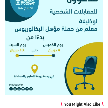
You Might Also Like