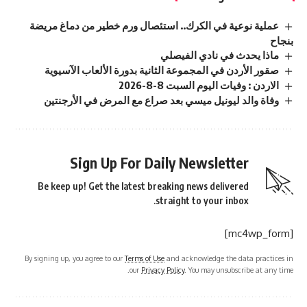
عملية نوعية في الكرك.. استئصال ورم خطير من دماغ مريضة
بنجاح
ماذا يحدث في نادي الفيصلي
صقور الأردن في المجموعة الثانية بدورة الألعاب الآسيوية
الاردن : وفيات اليوم السبت 8-8-2026
وفاة والد ليونيل ميسي بعد صراع مع المرض في الأرجنتين
Sign Up For Daily Newsletter
Be keep up! Get the latest breaking news delivered
straight to your inbox.
[mc4wp_form]
By signing up, you agree to our
Terms of Use
and acknowledge the data practices in
our
Privacy Policy
. You may unsubscribe at any time.