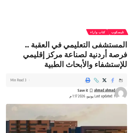
تليسكوب
كتاب واراء
المستشفى التعليمي في العقبة ..
فرصة أردنية لصناعة مركز إقليمي
للإستشفاء والأبحاث الطبية
3 Min Read
ahmad ahmad
Last updated: 1 يونيو، 2026 1:17 م