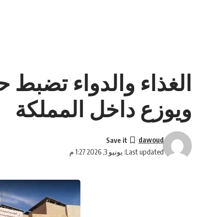
الغذاء والدواء تضبط 
ويوزع داخل المملكة
dawoud
Last updated: يونيو 3, 2026 1:27 م