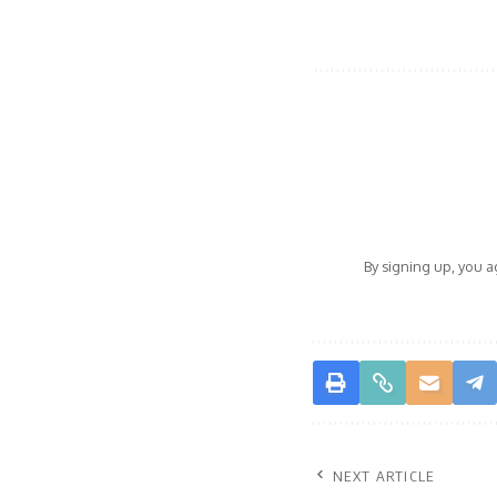
By signing up, you 
NEXT ARTICLE