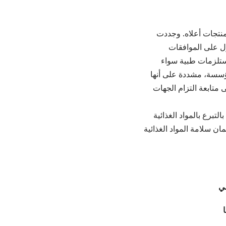
لمنتجات أعلاه. وجددت
ل على الموافقات
 مستلزمات طبية سواء
لمؤسسة، مشددة على أنها
 متابعة التزام الجهات
تبرع بالمواد الغذائية
ن سلامة المواد الغذائية
مي