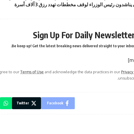
يناشدون رئيس الوزراء لوقف مخططات تهدد رزق 3 آلاف أسرة
Sign Up For Daily Newslette
Be keep up! Get the latest breaking news delivered straight to your inbox
agree to our
Terms of Use
and acknowledge the data practices in our
Privacy
unsubscri
Twitter
Facebook