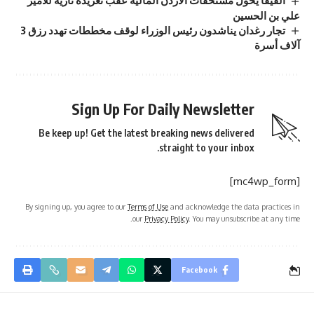
علي بن الحسين
تجار رغدان يناشدون رئيس الوزراء لوقف مخططات تهدد رزق 3
آلاف أسرة
Sign Up For Daily Newsletter
Be keep up! Get the latest breaking news delivered
straight to your inbox.
[mc4wp_form]
By signing up, you agree to our
Terms of Use
and acknowledge the data practices in
our
Privacy Policy
. You may unsubscribe at any time.
Facebook