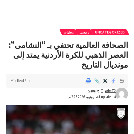
UNCATEGORIZED
رئيسي
محليات
الصحافة العالمية تحتفي بـ “النشامى”:
العصر الذهبي للكرة الأردنية يمتد إلى
مونديال التاريخ
3 Min Read
admT2
Last updated: 4 يونيو، 2026 3:26 م