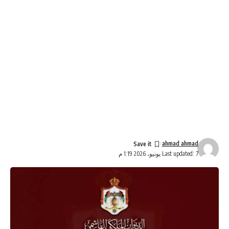
ahmad ahmad
Last updated: 7 يونيو، 2026 1:19 م