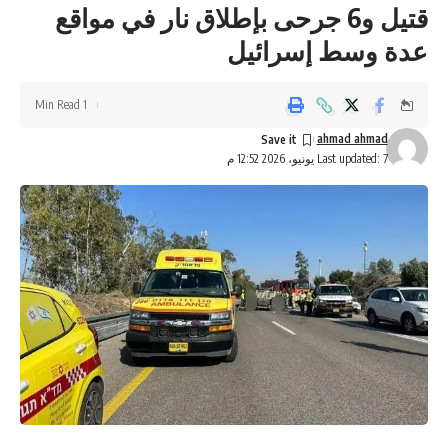
قتيل و6 جرحى بإطلاق نار في مواقع
عدة وسط إسرائيل
1 Min Read
ahmad ahmad
Last updated: 7 يونيو، 2026 12:52 م