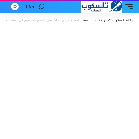
Aa
Font
Resizer
وكالة تليسكوب الاخبارية
>
اخبار العقبة
>
لجنة مشروع بيع الأراضي بالسعر المدعوم في العقبة تتابع 