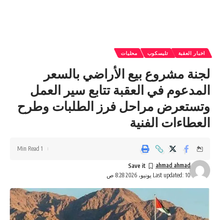
اخبار العقبة
تليسكوب
محليات
لجنة مشروع بيع الأراضي بالسعر
المدعوم في العقبة تتابع سير العمل
وتستعرض مراحل فرز الطلبات وطرح
العطاءات الفنية
1 Min Read
ahmad ahmad
Last updated: 10 يونيو، 2026 8:28 ص