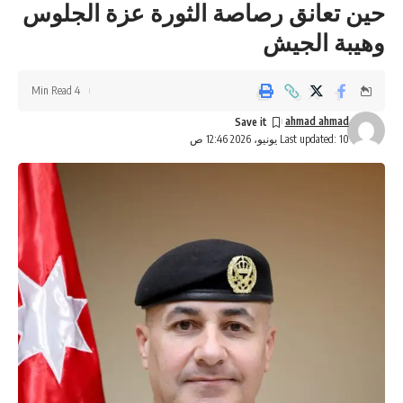
حين تعانق رصاصة الثورة عزة الجلوس
وهيبة الجيش
4 Min Read
ahmad ahmad
Last updated: 10 يونيو، 2026 12:46 ص