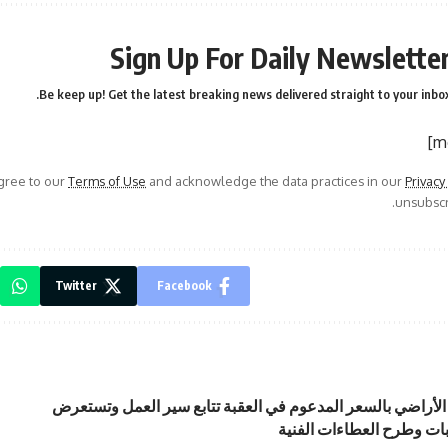
Sign Up For Daily Newslette
Be keep up! Get the latest breaking news delivered straight to your inbox
agree to our
Terms of Use
and acknowledge the data practices in our
Privacy
unsubscri
Twitter
Facebook
الأراضي بالسعر المدعوم في العقبة تتابع سير العمل وتستعرض
ات وطرح العطاءات الفنية