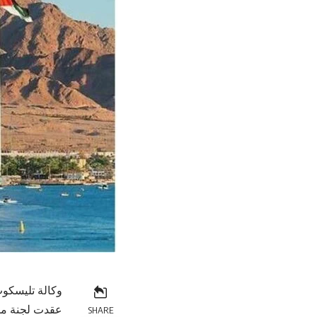
وكالة تليسكوب
عقدت لجنة مشر
SHARE