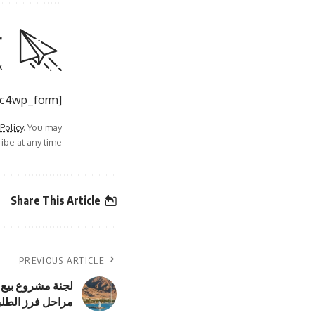
r
.
[mc4wp_form]
 Policy
. You may
be at any time.
Share This Article
PREVIOUS ARTICLE
لجنة مشروع بيع 
مراحل فرز الطلب