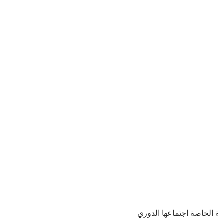
الخاصة اجتماعها الدوري