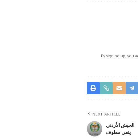
By signing up, you 
NEXT ARTICLE
الجيش الأردني
ينعى معلوف