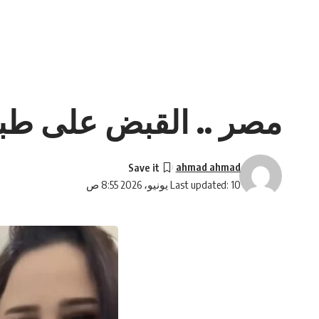
مصر .. القبض على طبي
ahmad ahmad
Last updated: 10 يونيو، 2026 8:55 ص