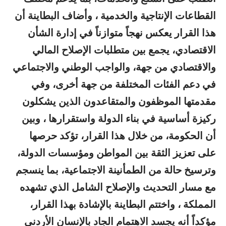
القطاعات الإنتاجية والخدمية ، وأضاف البطاينة أن
هذا القرار يعكس نهجاً متوازناً في إدارة الشأن
الاقتصادي، يجمع بين متطلبات الإصلاح المالي
والاقتصادي من جهة، والواجب الوطني والاجتماعي
في دعم الفئات المختلفة من جهة أخرى، وفي
مقدمتها الموظفون والمتقاعدون الذين يشكلون
ركيزة أساسية في بناء الدولة واستقرارها ، وبين
أن الحكومة، من خلال هذا القرار، تؤكد حرصها
على تعزيز الثقة بين المواطن ومؤسسات الدولة،
وترسيخ حالة من الطمأنينة الاجتماعية، بما ينسجم
مع مسار التحديث والإصلاح الشامل الذي تشهده
المملكة ، واختتم البطاينة بالإشادة بهذا القرار،
مؤكداً أنه يجسد الاهتمام الجاد بالإنسان الأردني