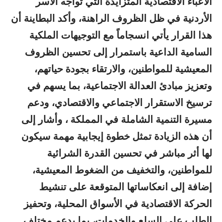
الأعباء الاقتصادية المتزايدة التي تواجه الأسر
الأردنية في ظل الظروف الراهنة، وأكد البطاينة أن
هذا القرار يأتي انسجاماً مع التوجيهات الملكية
السامية الداعية باستمرار إلى تحسين الظروف
المعيشية للمواطنين، والارتقاء بجودة حياتهم،
وتعزيز مبادئ العدالة الاجتماعية، بما يسهم في
ترسيخ الاستقرار الاجتماعي والاقتصادي، ودعم
مسيرة التنمية الشاملة في المملكة ، وأشار إلى
أن هذه الزيادة تمثل خطوة إيجابية مهمة سيكون
لها أثر مباشر في تحسين القدرة الشرائية
للمواطنين، والتخفيف من الضغوط المعيشية،
إضافة إلى انعكاساتها المتوقعة على تنشيط
الحركة الاقتصادية في الأسواق المحلية، وتحفيز
الطلب على السلع والخدمات، بما يدعم مختلف