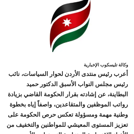
وكالة تليسكوب الإخبارية
أعرب رئيس منتدى الأردن لحوار السياسات، نائب
رئيس مجلس النواب الأسبق الدكتور حميد
البطاينة، عن إشادته بقرار الحكومة القاضي بزيادة
رواتب الموظفين والمتقاعدين، واصفاً إياه بخطوة
وطنية مهمة ومسؤولة تعكس حرص الحكومة على
تعزيز المستوى المعيشي للمواطنين والتخفيف من