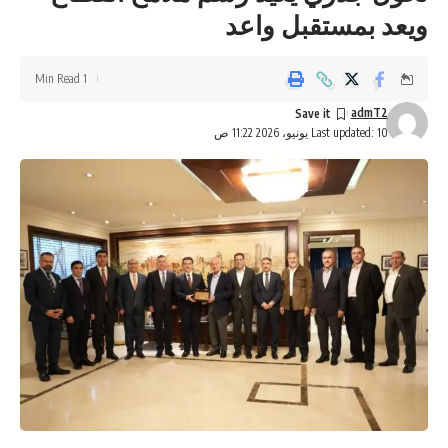
ويعد بمستقبل واعد
1 Min Read
admT2
Last updated: 10 يونيو، 2026 11:22 ص