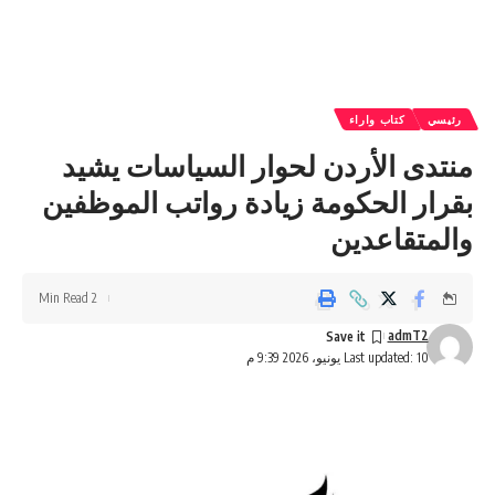
رئيسي
كتاب واراء
منتدى الأردن لحوار السياسات يشيد
بقرار الحكومة زيادة رواتب الموظفين
والمتقاعدين
2 Min Read
admT2
Last updated: 10 يونيو، 2026 9:39 م