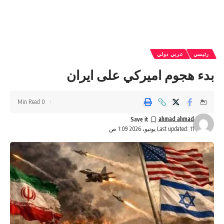
رئيسي
عربي دولي
بدء هجوم اميركي على ايران
0 Min Read
ahmad ahmad
Last updated: 11 يونيو، 2026 1:09 ص