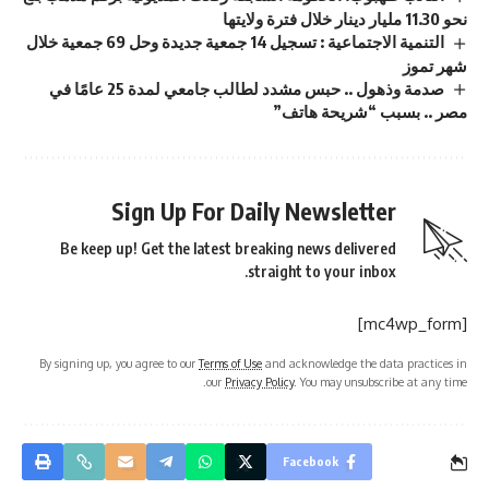
نحو 11.30 مليار دينار خلال فترة ولايتها
التنمية الاجتماعية : تسجيل 14 جمعية جديدة وحل 69 جمعية خلال
شهر تموز
صدمة وذهول .. حبس مشدد لطالب جامعي لمدة 25 عامًا في
مصر .. بسبب “شريحة هاتف”
Sign Up For Daily Newsletter
Be keep up! Get the latest breaking news delivered
straight to your inbox.
[mc4wp_form]
By signing up, you agree to our
Terms of Use
and acknowledge the data practices in
our
Privacy Policy
. You may unsubscribe at any time.
Facebook