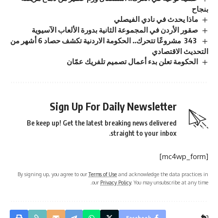
بنجاح
ماذا يحدث في نادي الفيصلي
صقور الأردن في المجموعة الثانية بدورة الألعاب الآسيوية
343 مشروعًا تتحرك.. الحكومة الاردنية تكشف حصاد 6 أشهر من
التحديث الاقتصادي
الحكومة تعلن بدء أعمال تصميم تلفريك عمّان
Sign Up For Daily Newsletter
Be keep up! Get the latest breaking news delivered
straight to your inbox.
[mc4wp_form]
By signing up, you agree to our
Terms of Use
and acknowledge the data practices in
our
Privacy Policy
. You may unsubscribe at any time.
Facebook