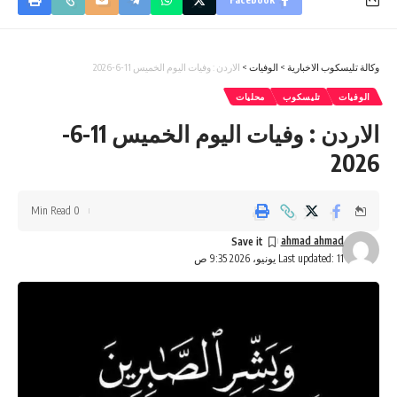
وكالة تليسكوب الاخبارية
>
الوفيات
>
الاردن : وفيات اليوم الخميس 11-6-2026
الوفيات
تليسكوب
محليات
الاردن : وفيات اليوم الخميس 11-6-
2026
0 Min Read
ahmad ahmad
Last updated: 11 يونيو، 2026 9:35 ص