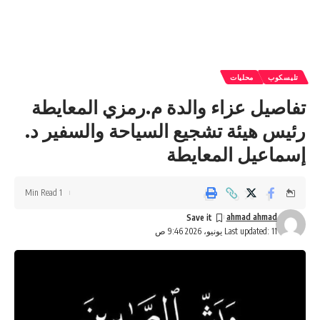
تليسكوب
محليات
تفاصيل عزاء والدة م.رمزي المعايطة
رئيس هيئة تشجيع السياحة والسفير د.
إسماعيل المعايطة
1 Min Read
ahmad ahmad
Last updated: 11 يونيو، 2026 9:46 ص