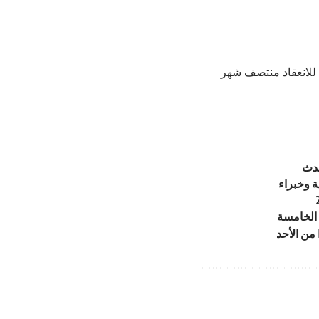
 للانعقاد منتصف شهر
حدث
ة وخبراء
 من الأحد