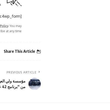
.
[mc4wp_form]
 Policy
. You may
be at any time.
Share This Article
PREVIOUS ARTICLE
مؤسسة ولي العهد
من “برنامج 42 عمّان”