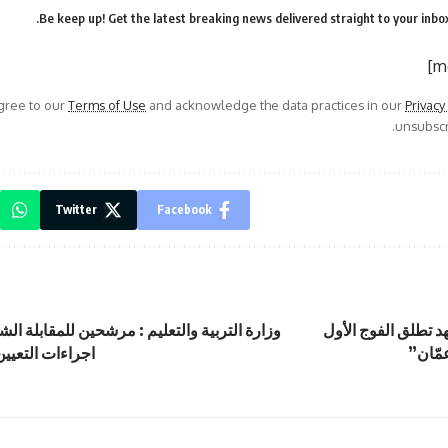
Be keep up! Get the latest breaking news delivered straight to your inbox
agree to our
Terms of Use
and acknowledge the data practices in our
Privacy
unsubscri
Twitter
Facebook
 تطلق الفوج الأول
وزارة التربية والتعليم : مرشحين للمقابلة ا
اجراءات التعيي