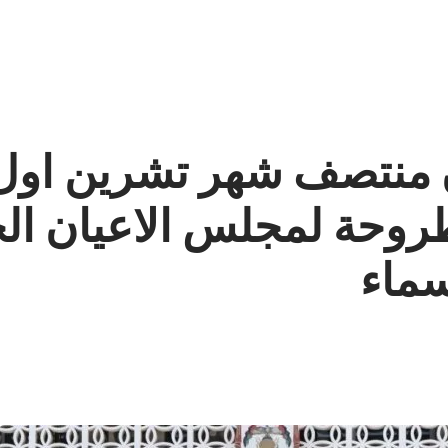
روحة لمجلس الاعيان الجد
سماء