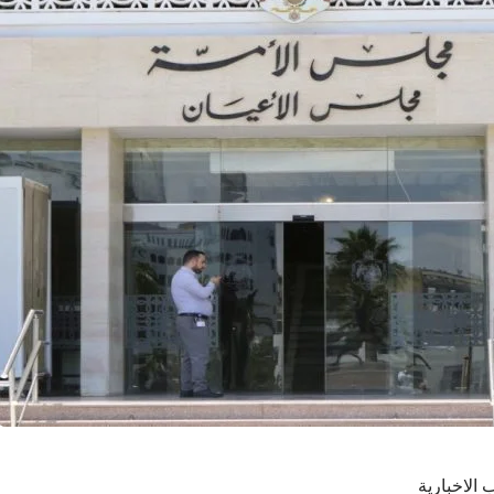
 الاخبارية