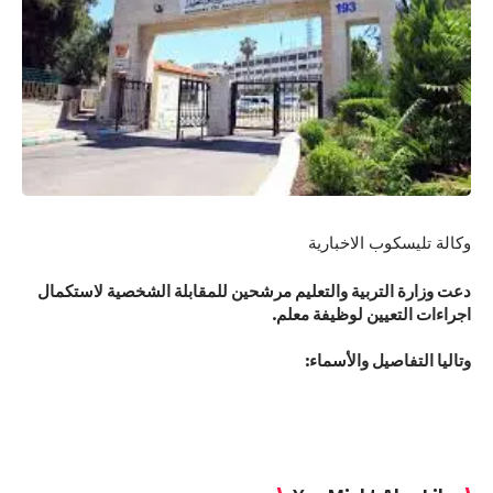
وكالة تليسكوب الاخبارية
دعت وزارة التربية والتعليم مرشحين للمقابلة الشخصية لاستكمال
اجراءات التعيين لوظيفة معلم.
وتاليا التفاصيل والأسماء: