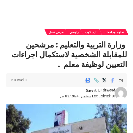
تعليم وجامعات
تليسكوب
رئيسي
فرص عمل
وزارة التربية والتعليم : مرشحين
للمقابلة الشخصية لاستكمال اجراءات
التعيين لوظيفة معلم .
0 Min Read
dawoud
Last updated: 30 سبتمبر، 2024 8:27 ص