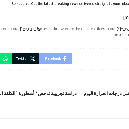
Be keep up! Get the latest breaking news delivered straight to your inbox
agree to our
Terms of Use
and acknowledge the data practices in our
Privacy
unsubscri
Twitter
Facebook
ى درجات الحرارة اليوم
دراسة تجريبية تدحض “أسطورة” الكلفة الت