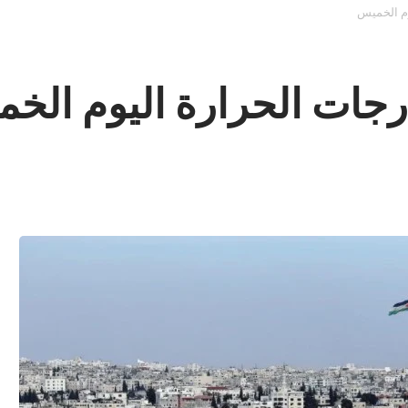
م الخميس
ات الحرارة اليوم الخ