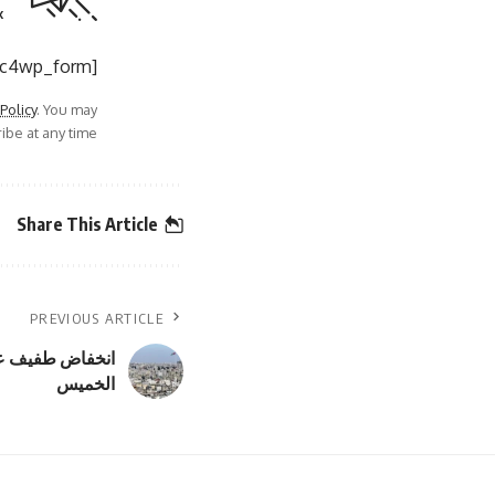
.
[mc4wp_form]
 Policy
. You may
be at any time.
Share This Article
PREVIOUS ARTICLE
انخفاض طفيف عل
الخميس