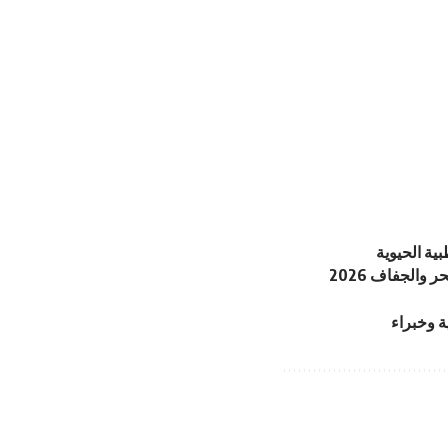
ية الحيوية
والجفاف 2026
ة وخبراء