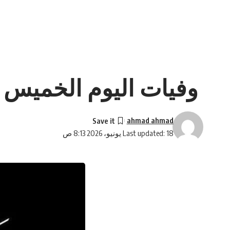
وفيات اليوم الخميس 18-8-2026
ahmad ahmad
Last updated: 18 يونيو، 2026 8:13 ص