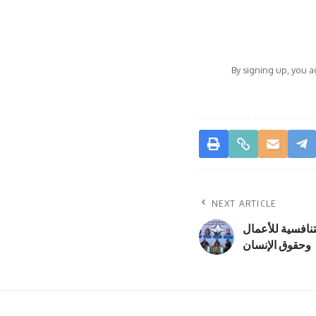
By signing up, you 
NEXT ARTICLE
نافسية للأعمال
وحقوق الإنسان