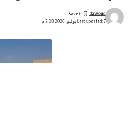
dawoud
Last updated: 7 يوليو، 2026 2:08 م