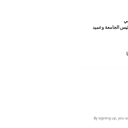
مي
ئيس الجامعة وعميد
By signing up, you 