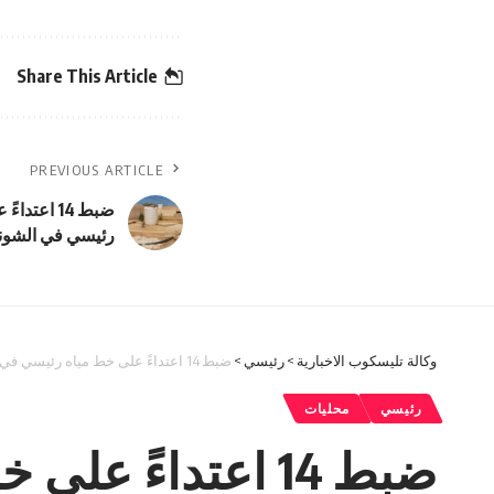
Share This Article
PREVIOUS ARTICLE
ضبط 14 اعتد
رئيسي في الشونة
وكالة تليسكوب الاخبارية
>
رئيسي
>
ضبط 14 اعتداءً على خط مياه رئيسي في الشونة الجنوبية
رئيسي
محليات
ضبط 14 اعتداءً على خط مياه رئيسي في الشونة الجنوبية