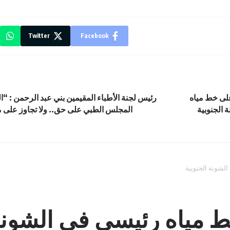
Twitter
Facebook
اءً على خط مياه
رئيس لجنة الأطباء المقيمين بني عبد الرحمن : “ال
 الجنوبية
المجلس الطبي على حق.. ولا تجاوز على م