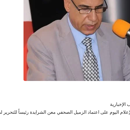
 الإخبارية
إعلام اليوم على اعتماد الزميل الصحفي معن الشرايدة رئيساً للتحرير 