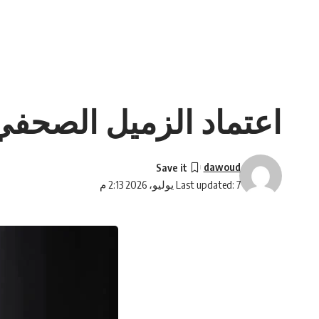
اعتماد الزميل الصحفي
dawoud
Last updated: 7 يوليو، 2026 2:13 م