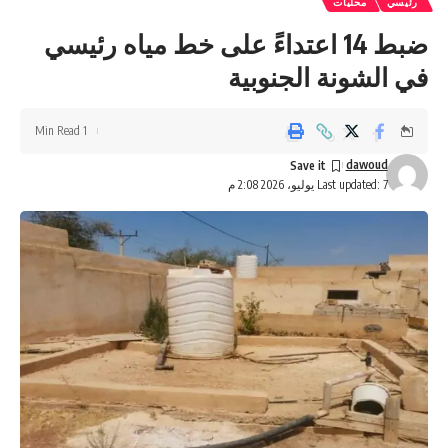
رئيسي
محليات
ضبط 14 اعتداءً على خط مياه رئيسي
في الشونة الجنوبية
1 Min Read
dawoud
Last updated: 7 يوليو، 2026 2:08 م