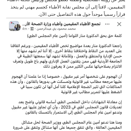
المقيمين، لافتاً إلى أن مجلس نقابة الأطباء كجسم مهني لم يتخذ
قراراً رسمياً موحداً حول هذه التفاصيل حتى الآن.