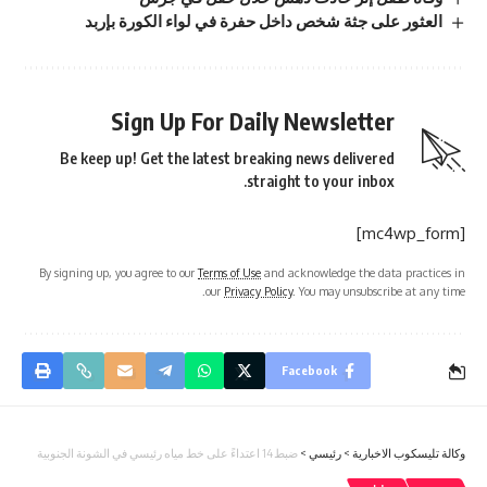
العثور على جثة شخص داخل حفرة في لواء الكورة بإربد
Sign Up For Daily Newsletter
Be keep up! Get the latest breaking news delivered
straight to your inbox.
[mc4wp_form]
By signing up, you agree to our
Terms of Use
and acknowledge the data practices in
our
Privacy Policy
. You may unsubscribe at any time.
Facebook
وكالة تليسكوب الاخبارية
>
رئيسي
>
ضبط 14 اعتداءً على خط مياه رئيسي في الشونة الجنوبية