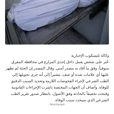
وكالة تليسكوب الإخبارية
عُثر على شخص يعمل داخل إحدى المزارع في محافظة المفرق
متوفياً، وفق ما أفاد به مصدر أمني. وقال المصدر إن الجثة لم تظهر
عليها أي علامات شدة أو عنف، مشيراً إلى أنه جرى تحويلها إلى
الطب الشرعي لإجراء الفحوصات اللازمة وتحديد السبب الدقيق
للوفاة. وأضاف أن الجهات المختصة باشرت الإجراءات القانونية
وفتحت تحقيقاً بالحادثة وفق الأصول، بانتظار صدور تقرير الطب
الشرعي الذي سيحدد سبب الوفاة.
- Advertisement -