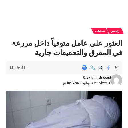
رئيسي
محليات
العثور على عامل متوفياً داخل مزرعة
في المفرق والتحقيقات جارية
1 Min Read
dawoud
Last updated: 8 يوليو، 2026 10:35 ص