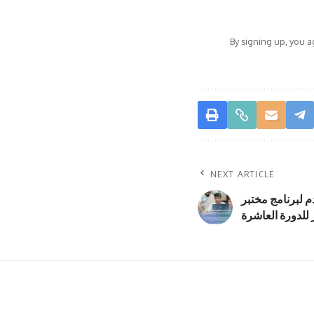
By signing up, you 
NEXT ARTICLE
 لبرنامج مختبر
 للدورة العاشرة