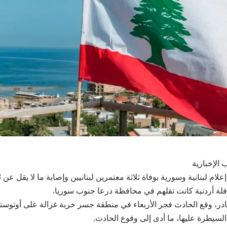
 الإخبارية
ة أردنية كانت تقلهم في محافظة درعا جنوب سوريا.
، وقع الحادث فجر الأربعاء في منطقة جسر خربة غزالة على أوتوسترا
السيطرة عليها، ما أدى إلى وقوع الحادث.