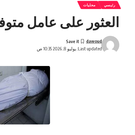
رئيسي
محليات
العثور على عامل متوف
dawoud
Last updated: يوليو 8, 2026 10:35 ص