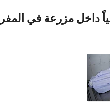
ياً داخل مزرعة في المفر