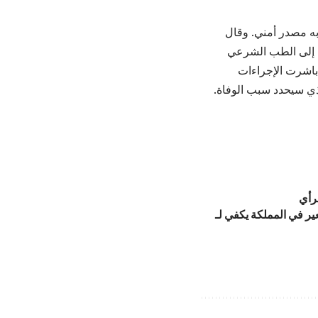
به مصدر أمني. وقال
ها إلى الطب الشرعي
باشرت الإجراءات
لذي سيحدد سبب الوفاة.
لرأي
ر في المملكة يكفي لـ