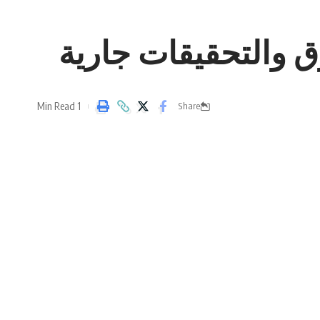
ق والتحقيقات جارية
1 Min Read
Share