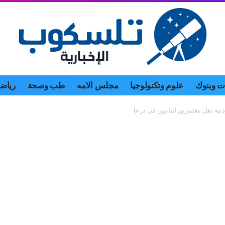
 وبنوك
علوم وتكنولوجيا
مجلس الامه
طب وصحة
رياض