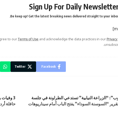
Sign Up For Daily Newslette
Be keep up! Get the latest breaking news delivered straight to your inbox
agree to our
Terms of Use
and acknowledge the data practices in our
Privacy
unsubscri
Twitter
Facebook
ب”: “الزراعة النيابية” تستدعي الطراونة في جلسة
قرير “السوسنة السوداء” يفتح الباب أمام سيناريوهات
حافلة أرد