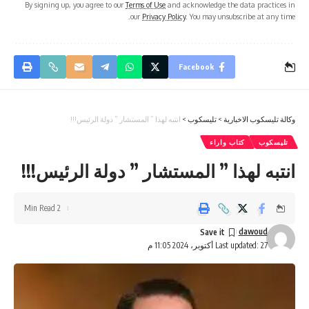
By signing up, you agree to our
Terms of Use
and acknowledge the data practices in
our
Privacy Policy
. You may unsubscribe at any time.
Facebook
وكالة تليسكوب الاخبارية
>
تليسكوب
>
انتبه لهذا ” المستشار ” دولة الرئيس!!!
تليسكوب
كتاب واراء
انتبه لهذا ” المستشار ” دولة الرئيس!!!
2 Min Read
dawoud
Last updated: 27 أكتوبر، 2024 11:05 م