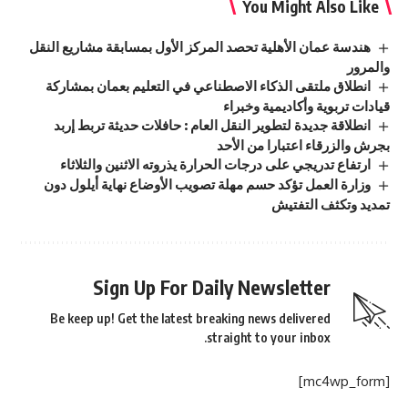
You Might Also Like
هندسة عمان الأهلية تحصد المركز الأول بمسابقة مشاريع النقل
والمرور
انطلاق ملتقى الذكاء الاصطناعي في التعليم بعمان بمشاركة
قيادات تربوية وأكاديمية وخبراء
انطلاقة جديدة لتطوير النقل العام : حافلات حديثة تربط إربد
بجرش والزرقاء اعتبارا من الأحد
ارتفاع تدريجي على درجات الحرارة يذروته الاثنين والثلاثاء
وزارة العمل تؤكد حسم مهلة تصويب الأوضاع نهاية أيلول دون
تمديد وتكثف التفتيش
Sign Up For Daily Newsletter
Be keep up! Get the latest breaking news delivered
straight to your inbox.
[mc4wp_form]