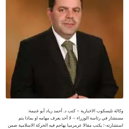
وكالة تليسكوب الاخبارية – كتب د. أحمد زياد أبو غنيمة:
مستشار في رئاسة الوزراء – لا أحد يعرف مهامه او بماذا يتم
استشارته-؛ يكتب مقالا عرمرميا يهاجم فيه الحركة الاسلامية ضمن