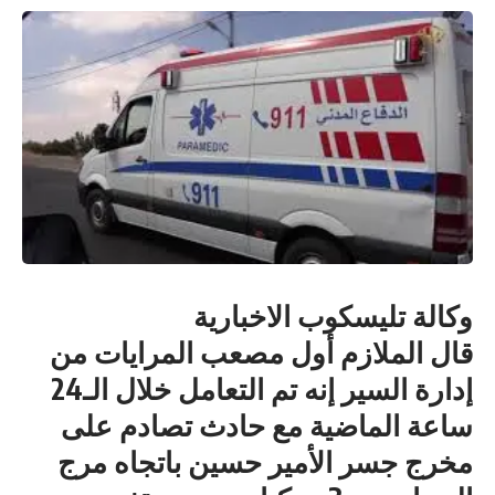
وكالة تليسكوب الاخبارية
قال الملازم أول مصعب المرايات من
إدارة السير إنه تم التعامل خلال الـ24
ساعة الماضية مع حادث تصادم على
مخرج جسر الأمير حسين باتجاه مرج