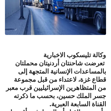
وكالة تليسكوب الاخبارية
تعرضت شاحنتان أردنيتان محملتان
بالمساعدات الإنسانية المتجهة إلى
قطاع غزة، لاعتداء من قبل مجموعة
من المتظاهرين الإسرائيليين قرب معبر
جسر الملك حسين، بحسب ما ذكرته
القناة السابعة العبرية.