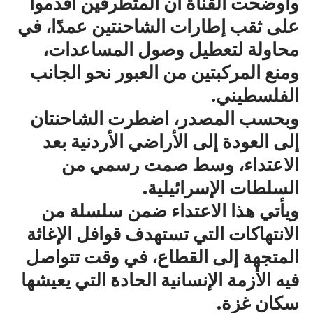
وأوضحت القناة أن المتطرفين أقدموا
على ثقب إطارات الشاحنتين عمدًا، في
محاولة لتعطيل وصول المساعدات،
ومنع المركبتين من العبور نحو الجانب
الفلسطيني.
وبحسب المصدر، اضطرت الشاحنتان
إلى العودة إلى الأراضي الأردنية بعد
الاعتداء، وسط صمت رسمي من
السلطات الإسرائيلية.
ويأتي هذا الاعتداء ضمن سلسلة من
الانتهاكات التي تستهدف قوافل الإغاثة
المتجهة إلى القطاع، في وقت تتواصل
فيه الأزمة الإنسانية الحادة التي يعيشها
سكان غزة.