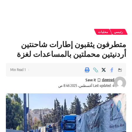
رئيسي
محليات
متطرفون يثقبون إطارات شاحنتين
أردنيتين محملتين بالمساعدات لغزة
1 Min Read
dawoud
Last updated: 4 أغسطس، 2025 8:46 ص