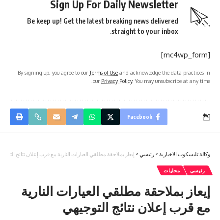
Sign Up For Daily Newsletter
Be keep up! Get the latest breaking news delivered
straight to your inbox.
[mc4wp_form]
By signing up, you agree to our
Terms of Use
and acknowledge the data practices in
our
Privacy Policy
. You may unsubscribe at any time.
Facebook
وكالة تليسكوب الاخبارية
>
رئيسي
>
إيعاز بملاحقة مطلقي العيارات النارية مع قرب إعلان نتائج التوجي
رئيسي
محليات
إيعاز بملاحقة مطلقي العيارات النارية
مع قرب إعلان نتائج التوجيهي