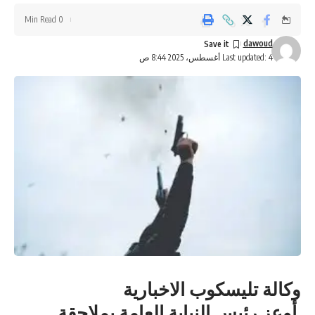
0 Min Read
dawoud
Last updated: 4 أغسطس، 2025 8:44 ص
وكالة تليسكوب الاخبارية
أوعز رئيس النيابة العامة بملاحقة