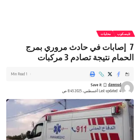
تليسكوب
محليات
7 إصابات في حادث مروري بمرج
الحمام نتيجة تصادم 3 مركبات
1 Min Read
dawoud
Last updated: 4 أغسطس، 2025 8:45 ص