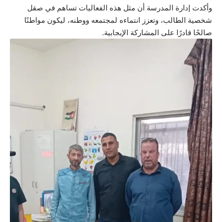
وأكدت إدارة المدرسة أن مثل هذه الفعاليات تساهم في صقل
شخصية الطالب، وتعزز انتماءه لمجتمعه ووطنه، ليكون مواطنًا
صالحًا قادرًا على المشاركة الإيجابية.