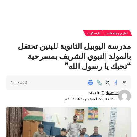
تعليم وجامعات
تليسكوب
مدرسة اليوبيل الثانوية للبنين تحتفل
بالمولد النبوي الشريف بمسرحية
“نحبك يا رسول الله”
2 Min Read
dawoud
Last updated: 11 سبتمبر، 2025 5:06 م