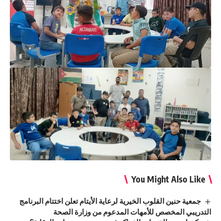
You Might Also Like
جمعية حنين القلوب الخيرية لرعاية الأيتام تعلن اختتام البرنامج
التدريبي المخصص للأمهات المدعوم من وزارة الصحة