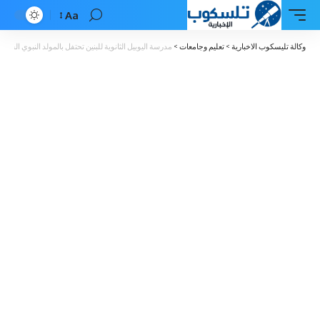
Aa
Font
Resizer
وكالة تليسكوب الاخبارية
>
تعليم وجامعات
>
مدرسة اليوبيل الثانوية للبنين تحتفل بالمولد النبوي الش