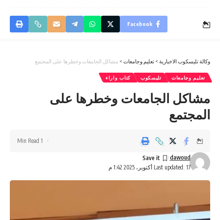
Facebook
وكالة تليسكوب الاخبارية
>
تعليم وجامعات
>
مشاكل الجامعات وخطرها على المجتمع
تعليم وجامعات
تليسكوب
كتاب واراء
مشاكل الجامعات وخطرها على
المجتمع
1 Min Read
dawoud
Last updated: 17 أكتوبر، 2025 1:42 م