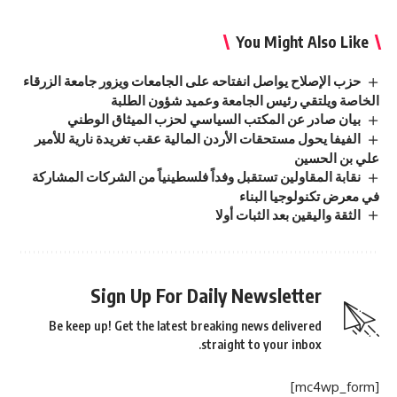
You Might Also Like
حزب الإصلاح يواصل انفتاحه على الجامعات ويزور جامعة الزرقاء
الخاصة ويلتقي رئيس الجامعة وعميد شؤون الطلبة
بيان صادر عن المكتب السياسي لحزب الميثاق الوطني
الفيفا يحول مستحقات الأردن المالية عقب تغريدة نارية للأمير
علي بن الحسين
نقابة المقاولين تستقبل وفداً فلسطينياً من الشركات المشاركة
في معرض تكنولوجيا البناء
الثقة واليقين بعد الثبات أولا
Sign Up For Daily Newsletter
Be keep up! Get the latest breaking news delivered
straight to your inbox.
[mc4wp_form]