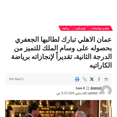
تعليم وجامعات
تليسكوب
رياضة
عمان الاهلي تبارك لطالبها الجعفري
بحصوله على وسام الملك للتميز من
الدرجة الثانية، تقديراً لإنجازاته برياضة
الكاراتيه
0 Min Read
dawoud
Last updated: 31 مايو، 2026 12:07 ص