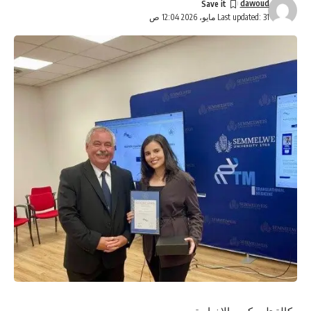
dawoud
Last updated: 31 مايو، 2026 12:04 ص