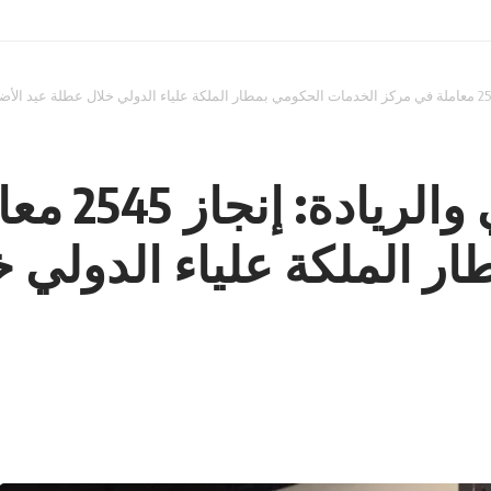
وزارة الإقتصا
ر الملكة علياء الدولي 