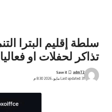
سلطة إقليم البترا الت
تذاكر لحفلات او فعالي
admT2
Last updated: 31 مايو، 2026 8:30 م