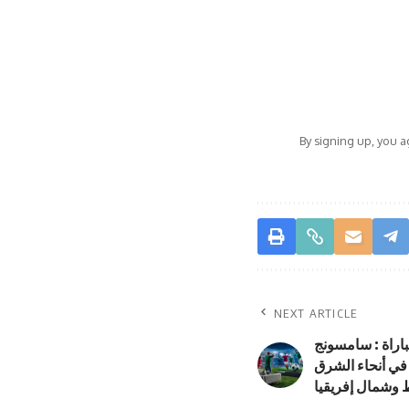
By signing up, you 
NEXT ARTICLE
باراة : سامسونج
في أنحاء الشرق
 وشمال إفريقيا