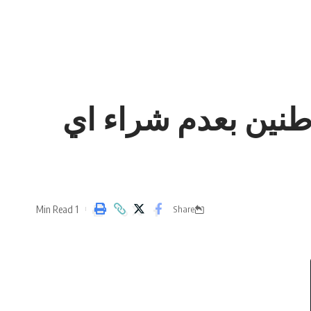
اطنين بعدم شراء اي
1 Min Read
Share