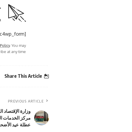
r
.
[mc4wp_form]
 Policy
. You may
be at any time.
Share This Article
PREVIOUS ARTICLE
مركز الخدمات ال
عطلة عيد الأضح