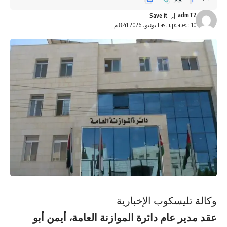
admT2
Last updated: 10 يونيو، 2026 8:41 م
وكالة تليسكوب الإخبارية
​عقد مدير عام دائرة الموازنة العامة، أيمن أبو