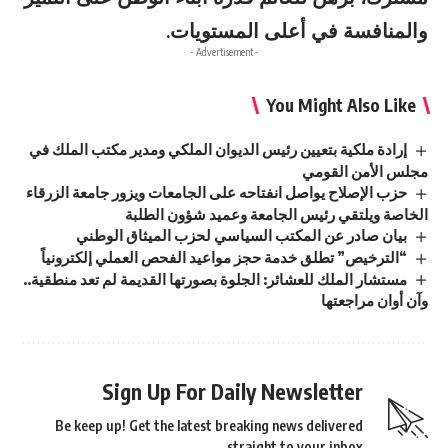
والمنافسة في أعلى المستويات.
- Advertisement -
You Might Also Like
إرادة ملكية بتعيين رئيس الديوان الملكي ومدير مكتب الملك في
مجلس الأمن القومي
حزب الإصلاح يواصل انفتاحه على الجامعات ويزور جامعة الزرقاء
الخاصة ويلتقي رئيس الجامعة وعميد شؤون الطلبة
بيان صادر عن المكتب السياسي لحزب الميثاق الوطني
“الترخيص” تطلق خدمة حجز مواعيد الفحص العملي إلكترونياً
مستشار الملك للعشائر: الجلوة بصورتها القديمة لم تعد منطقية..
وآن أوان مراجعتها
Sign Up For Daily Newsletter
Be keep up! Get the latest breaking news delivered
straight to your inbox.