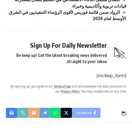
قيادات تربوية وأكاديمية وخبراء
الرواد ضمن قائمة فوربس لأقوى الرؤساء التنفيذيين في الشرق
الأوسط لعام 2026
Sign Up For Daily Newsletter
Be keep up! Get the latest breaking news delivered
straight to your inbox.
[mc4wp_form]
By signing up, you agree to our
Terms of Use
and acknowledge the data practices in
our
Privacy Policy
. You may unsubscribe at any time.
Facebook