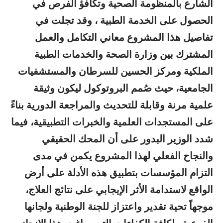
الشارع بالمنظومة الصحية وتكافؤ الفرص في
الحصول على الخدمة الطبية ، وقد تجلت في
تفاصيل هذا المشروع معاني التكامل والعمل
المشترك بين وزارة الصحة والخدمات الطبية
الملكية ومركز الحسين للسرطان والمستشفيات
الجامعية، حيث صُمم البروتوكول ليكون وثيقة
علمية مرنة وقابلة للتحديث والمراجعة الدورية بناءً
على المستجدات العلمية والخبرات التطبيقية، فيما
شدد الوزير البدور على أن المحك الحقيقي
والنجاح الفعلي لهذا المشروع يكمن في مدى
التزام المؤسسات بتطبيق هذه الأدلة على أرض
الواقع لاستدامة الأثر الإيجابي على نتائج العلاج،
موجهاً تحية تقدير واعتزاز للجنة الوطنية ولجانها