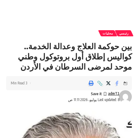
رئيسي
محليات
بين حوكمة العلاج وعدالة الخدمة..
كواليس إطلاق أول بروتوكول وطني
موحد لمرضى السرطان في الأردن
3 Min Read
admT2
Last updated: 8 يوليو، 2026 11:11 ص