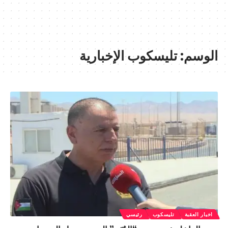
الوسم:
تليسكوب الإخبارية
اخبار العقبة
تليسكوب
رئيسي