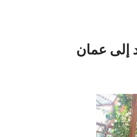
د إلى عمان