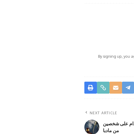
By signing up, you 
NEXT ARTICLE
عدام على شخصين
من مادبا