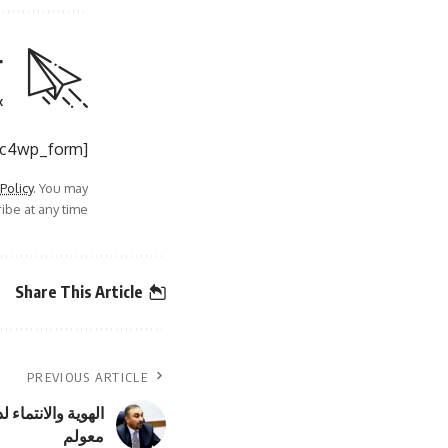
r
.
[mc4wp_form]
 Policy
. You may
be at any time.
Share This Article
PREVIOUS ARTICLE
الهوية والانتماء
معولم