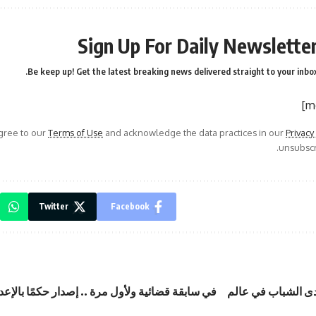
Sign Up For Daily Newslette
Be keep up! Get the latest breaking news delivered straight to your inbox
agree to our
Terms of Use
and acknowledge the data practices in our
Privacy
unsubscri
Twitter
Facebook
 لدى الشباب في عالم
في سابقة قضائية ولأول مرة .. إصدار حكمًا بالإ