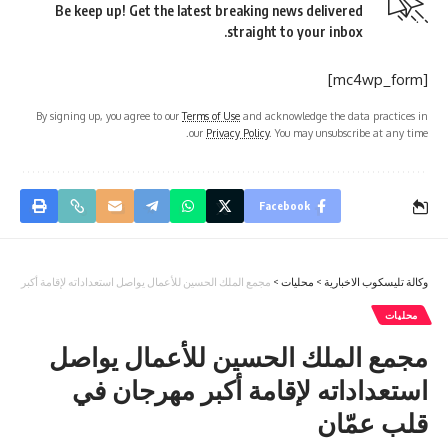
Be keep up! Get the latest breaking news delivered
straight to your inbox.
[mc4wp_form]
By signing up, you agree to our
Terms of Use
and acknowledge the data practices in
our
Privacy Policy
. You may unsubscribe at any time.
Facebook
وكالة تليسكوب الاخبارية
>
محليات
>
مجمع الملك الحسين للأعمال يواصل استعداداته لإقامة أكبر مهر
محليات
مجمع الملك الحسين للأعمال يواصل
استعداداته لإقامة أكبر مهرجان في
قلب عمّان