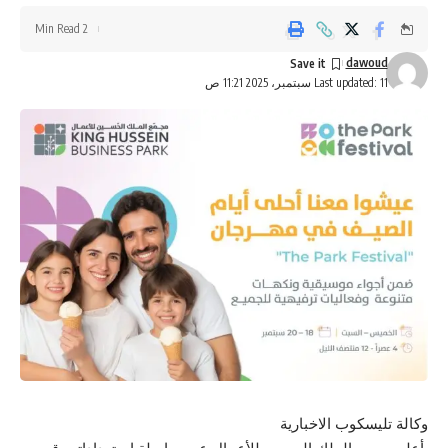
2 Min Read
dawoud
Last updated: 11 سبتمبر، 2025 11:21 ص
وكالة تليسكوب الاخبارية